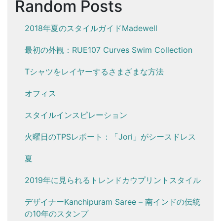
Random Posts
2018年夏のスタイルガイドMadewell
最初の外観：RUE107 Curves Swim Collection
Tシャツをレイヤーするさまざまな方法
オフィス
スタイルインスピレーション
火曜日のTPSレポート：「Jori」がシースドレス
夏
2019年に見られるトレンドカウプリントスタイル
デザイナーKanchipuram Saree – 南インドの伝統
の10年のスタンプ