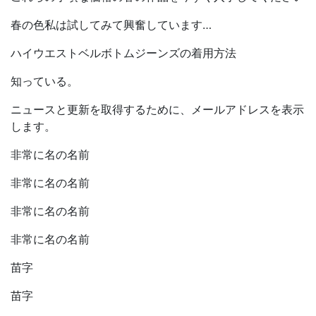
春の色私は試してみて興奮しています…
ハイウエストベルボトムジーンズの着用方法
知っている。
ニュースと更新を取得するために、メールアドレスを表示
します。
非常に名の名前
非常に名の名前
非常に名の名前
非常に名の名前
苗字
苗字