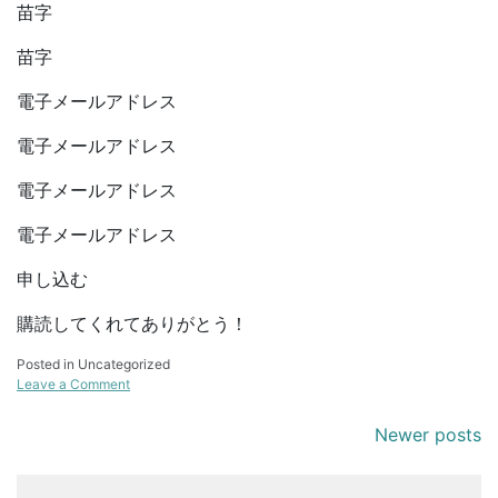
苗字
苗字
電子メールアドレス
電子メールアドレス
電子メールアドレス
電子メールアドレス
申し込む
購読してくれてありがとう！
Posted in Uncategorized
on
Leave a Comment
夏
Posts
Newer posts
navigation